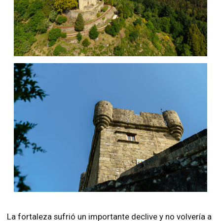
La fortaleza sufrió un importante declive y no volvería a